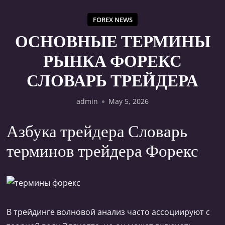
FOREX NEWS
ОСНОВНЫЕ ТЕРМИНЫ
РЫНКА ФОРЕКС
СЛОВАРЬ ТРЕЙДЕРА
admin
May 5, 2026
Азбука трейдера Словарь
терминов трейдера Форекс
В трейдинге волновой анализ часто ассоциируют с