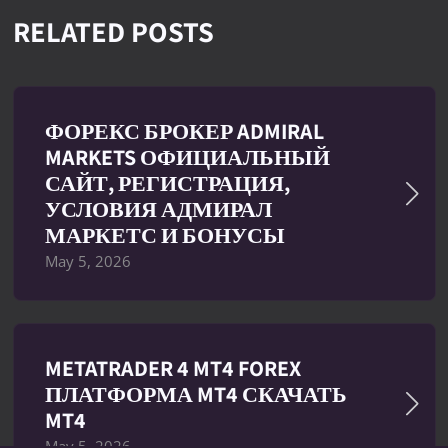
RELATED POSTS
ФОРЕКС БРОКЕР ADMIRAL
MARKETS ОФИЦИАЛЬНЫЙ
САЙТ, РЕГИСТРАЦИЯ,
УСЛОВИЯ АДМИРАЛ
МАРКЕТС И БОНУСЫ
May 5, 2026
METATRADER 4 MT4 FOREX
ПЛАТФОРМА MT4 СКАЧАТЬ
MT4
May 5, 2026