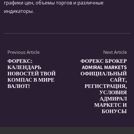
графики цен, объемы торгов и различные
индикаторы.
Previous Article
Next Article
ФОРЕКС:
ФОРЕКС БРОКЕР
КАЛЕНДАРЬ
ADMIRAL MARKETS
НОВОСТЕЙ ТВОЙ
ОФИЦИАЛЬНЫЙ
КОМПАС В МИРЕ
САЙТ,
ВАЛЮТ!
РЕГИСТРАЦИЯ,
УСЛОВИЯ
АДМИРАЛ
МАРКЕТС И
БОНУСЫ