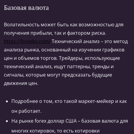
Базовая валюта
Волатильность может быть как возможностью для
получения прибыли‚ так и фактором риска.
https://forexby.com/
Технический анализ – это метод
анализа рынка‚ основанный на изучении графиков
цен и объемов торгов. Трейдеры‚ использующие
технический анализ‚ ищут паттерны‚ тренды и
сигналы‚ которые могут предсказать будущие
движения цен.
Подробнее о том, кто такой маркет-мейкер и как
он работает.
На рынке forex доллар США – базовая валюта для
многих котировок, то есть котировки