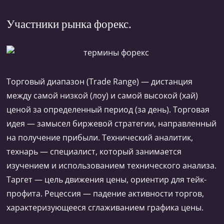
Участники рынка форекс.
Торговый диапазон (Тrade Range) — дистанция
между самой низкой (лоу) и самой высокой (хай)
ценой за определенный период (за день). Торговая
идея — замысел биржевой стратегии, направленный
на получение прибыли. Технический аналитик,
технарь — специалист, который занимается
изучением и использованием технического анализа.
Таргет — цель движения цены, ориентир для тейк-
профита. Рецессия — падение активности торгов,
характеризующееся сглаживанием графика цены.