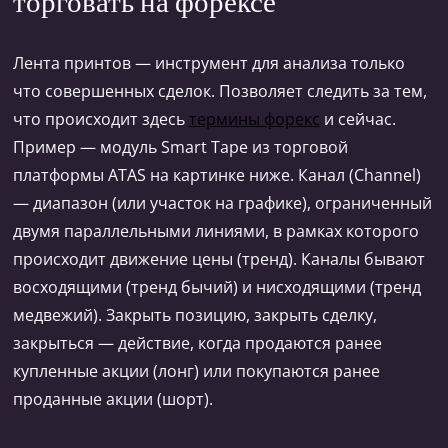
торговать на форексе
Лента принтов — инструмент для анализа только
что совершенных сделок. Позволяет следить за тем,
что происходит здесь
термины форекс
и сейчас.
Пример — модуль Smart Tape из торговой
платформы ATAS на картинке ниже. Канал (Сhannel)
— диапазон (или участок на графике), ограниченный
двумя параллельными линиями, в рамках которого
происходит движение цены (тренд). Каналы бывают
восходящими (тренд бычий) и нисходящими (тренд
медвежий). Закрыть позицию, закрыть сделку,
закрыться — действие, когда продаются ранее
купленные акции (лонг) или покупаются ранее
проданные акции (шорт).