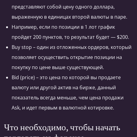
представляют собой цену одного доллара,
выраженную в единицах второй валюты в паре.
Например, если по позиции в 1 лот график
пройдет 200 пунктов, то результат будет — $200.
Buy stop – один из отложенных ордеров, который
позволяет осуществить открытие позиции на
покупку по цене выше существующей.
Bid (price) – это цена по которой вы продаете
валюту или другой актив на бирже, данный
показатель всегда меньше, чем цена продажи
Ask, и идет первым в валютной котировке.
Что необходимо, чтобы начать