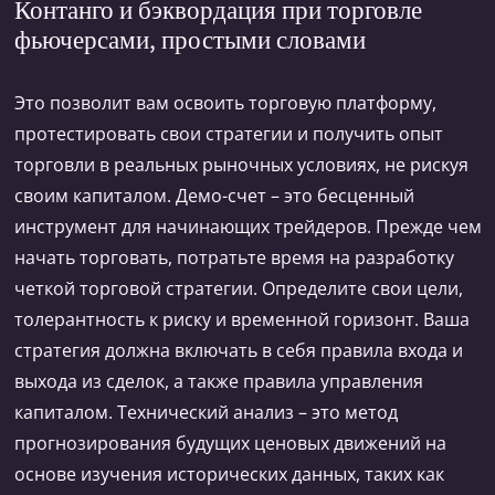
Контанго и бэквордация при торговле
фьючерсами, простыми словами
Это позволит вам освоить торговую платформу,
протестировать свои стратегии и получить опыт
торговли в реальных рыночных условиях, не рискуя
своим капиталом. Демо-счет – это бесценный
инструмент для начинающих трейдеров. Прежде чем
начать торговать, потратьте время на разработку
четкой торговой стратегии. Определите свои цели,
толерантность к риску и временной горизонт. Ваша
стратегия должна включать в себя правила входа и
выхода из сделок, а также правила управления
капиталом. Технический анализ – это метод
прогнозирования будущих ценовых движений на
основе изучения исторических данных, таких как