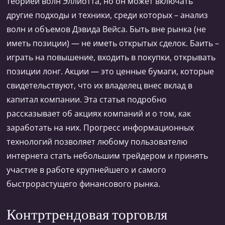
теорией волн Эллиотта, но он может включать
другие подходы и техники, среди которых – анализ
волн и объемов Дэвида Вейса. Быть вне рынка (не
иметь позиции) — не иметь открытых сделок. Баить –
играть на повышение, входить в покупки, открывать
позиции лонг. Акции — это ценные бумаги, которые
свидетельствуют, что их владелец внес вклад в
капитал компании. Эта статья подробно
рассказывает об акциях компаний и о том, как
заработать на них. Прогресс информационных
технологий позволяет любому пользователю
интернета стать небольшим трейдером и принять
участие в работе крупнейшего и самого
быстрорастущего финансового рынка.
Контртрендовая торговля