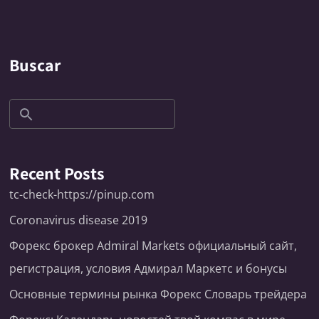
Buscar
Recent Posts
tc-check-https://pinup.com
Coronavirus disease 2019
Форекс брокер Admiral Markets официальный сайт,
регистрация, условия Адмирал Маркетс и бонусы
Основные термины рынка Форекс Словарь трейдера