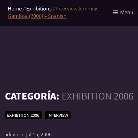
Home
/
Exhibitions
/
Interview Jeremías
Menu
Gamboa (2006) – Spanish
CATEGORÍA:
EXHIBITION 2006
EXHIBITION 2006
INTERVIEW
admin
Jul 15, 2006