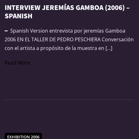
INTERVIEW JEREMÍAS GAMBOA (2006) –
SPANISH
━ Spanish Version entrevista por jeremías Gamboa
2006 EN EL TALLER DE PEDRO PESCHIERA Conversación
con el artista a propósito de la muestra en […]
Read More
EXHIBITION 2006