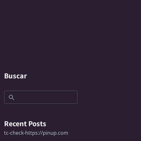
Buscar
Recent Posts
tc-check-https://pinup.com