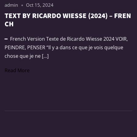
admin
Oct 15, 2024
TEXT BY RICARDO WIESSE (2024) – FREN
CH
━ French Version Texte de Ricardo Wiesse 2024 VOIR,
PEINDRE, PENSER “Il y a dans ce que je vois quelque
chose que je ne […]
Read More