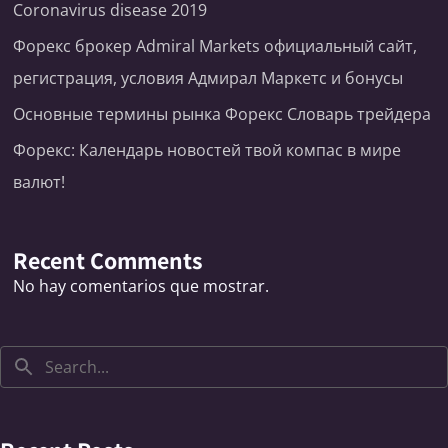
Coronavirus disease 2019
Форекс брокер Admiral Markets официальный сайт,
регистрация, условия Адмирал Маркетс и бонусы
Основные термины рынка Форекс Словарь трейдера
Форекс: Календарь новостей твой компас в мире
валют!
Recent Comments
No hay comentarios que mostrar.