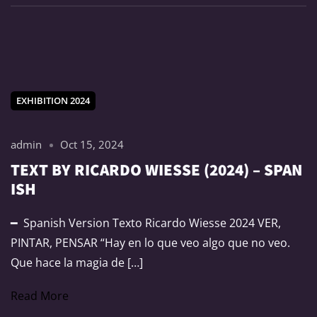
EXHIBITION 2024
admin
Oct 15, 2024
TEXT BY RICARDO WIESSE (2024) – SPAN
ISH
━ Spanish Version Texto Ricardo Wiesse 2024 VER,
PINTAR, PENSAR “Hay en lo que veo algo que no veo.
Que hace la magia de […]
Read More