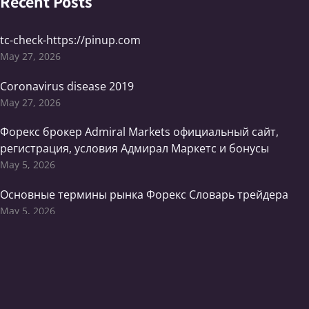
Recent Posts
tc-check-https://pinup.com
May 27, 2026
Coronavirus disease 2019
May 27, 2026
Форекс брокер Admiral Markets официальный сайт,
регистрация, условия Адмирал Маркетс и бонусы
May 5, 2026
Основные термины рынка Форекс Словарь трейдера
May 5, 2026
Categorías
Article